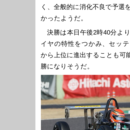
く、全般的に消化不良で予選
かったようだ。
決勝は本日午後2時40分より
イヤの特性をつかみ、セッテ
から上位に進出することも可
勝になりそうだ。