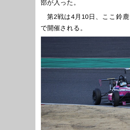
部が入った。
第2戦は4月10日、ここ鈴
で開催される。