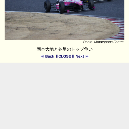
Photo: Motorsports Forum
岡本大地と冬星のトップ争い