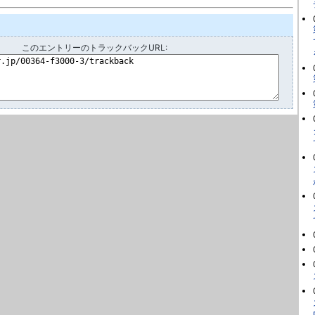
このエントリーのトラックバックURL: