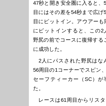
47秒と開き安全圏に入ると、5
目にはその差を54秒まで広げ5
目にピットイン。アウアーも
にピットインすると、この2
野尻の前でコースに復帰する
に成功した。
2人にパスされた野尻はな
56周目の1コーナーでスピン
セーフティーカー（SC）が
た。
レースは61周目からリスタ