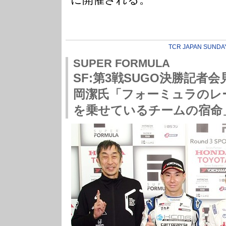
TCR JAPAN SUNDA
SUPER FORMULA
SF:第3戦SUGO決勝記者
岡潔氏「フォーミュラのレ
を乗せているチームの宿命