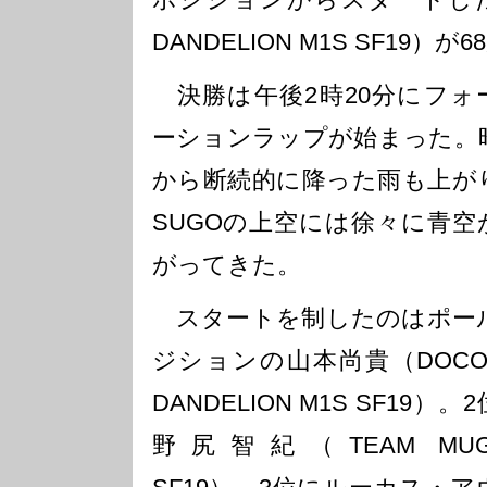
DANDELION M1S SF19
決勝は午後2時20分にフォ
ーションラップが始まった。
から断続的に降った雨も上が
SUGOの上空には徐々に青空
がってきた。
スタートを制したのはポー
ジションの山本尚貴（DOCO
DANDELION M1S SF19）。
野尻智紀（TEAM MUG