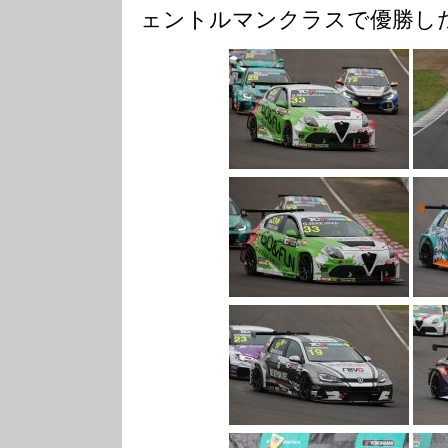
ェントルマンクラスで優勝し