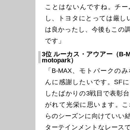
ことはないんですね。チー
し、トヨタにとっては厳し
は良かったし、今後もこの
です」
3位 ルーカス・アウアー（B-Max 
motopark）
「B-MAX、モトパークの
んに感謝したいです。SFに
したばかりの3戦目で表彰台
がれて光栄に思います。こ
らのシーズンに向けていい
ターテインメントなレース