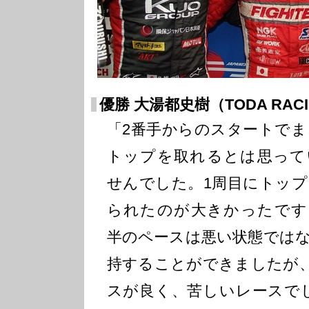
優勝 大湯都史樹（TODA RAC
「2番手からのスタートでま
トップを取れるとは思って
せんでした。1周目にトップ
られたのが大きかったです
半のペースは悪い状態では
持することができましたが
スが良く、苦しいレースで