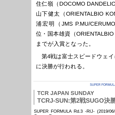
住仁嶺（DOCOMO DANDELIO
山下健太（ORIENTALBIO K
浦宏明（JMS P.MU/CERUMO
位・国本雄資（ORIENTALBIO
までが入賞となった。
第4戦は富士スピードウェイに
に決勝が行われる。
SUPER FORMUL
TCR JAPAN SUNDAY
TCRJ-SUN:第2戦SUGO決
SUPER FORMULA Rd.3 -RIJ- (2019/06/2