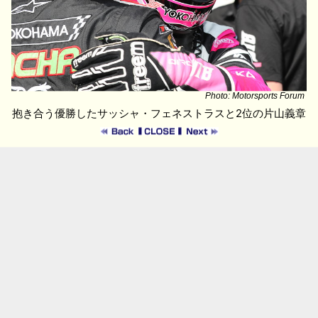
Photo: Motorsports Forum
抱き合う優勝したサッシャ・フェネストラスと2位の片山義章