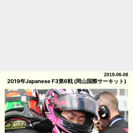
2019-06-08
2019年Japanese F3第6戦 (岡山国際サーキット)