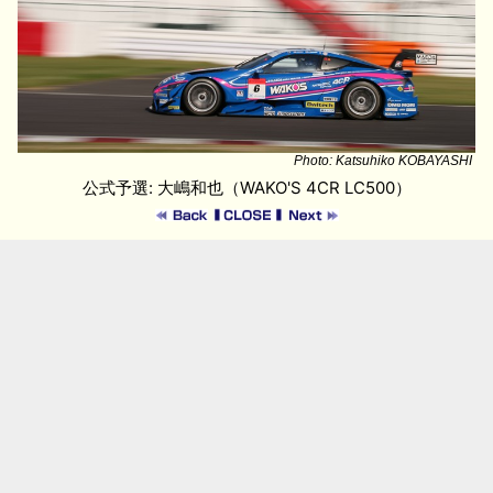
Photo: Katsuhiko KOBAYASHI
公式予選: 大嶋和也（WAKO'S 4CR LC500）