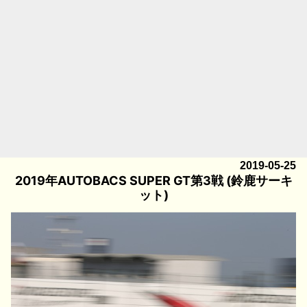
2019-05-25
2019年AUTOBACS SUPER GT第3戦 (鈴鹿サーキ
ット)