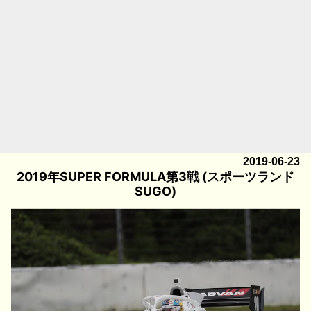
2019-06-23
2019年SUPER FORMULA第3戦 (スポーツランド
SUGO)