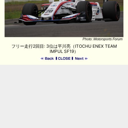
Photo: Motorsports Forum
フリー走行2回目: 3位は平川亮（ITOCHU ENEX TEAM
IMPUL SF19）