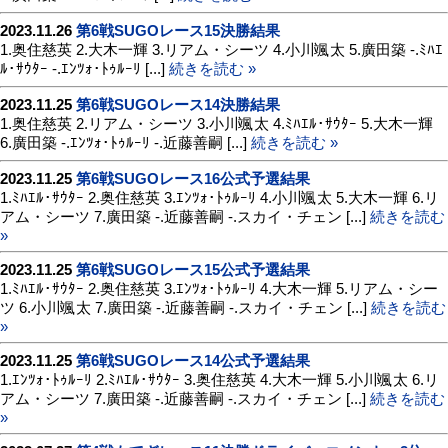
2023.11.26
第6戦SUGOレース15決勝結果
1.奥住慈英 2.大木一輝 3.リアム・シーツ 4.小川颯太 5.廣田築 -.ﾐﾊｴ
ﾙ･ｻｳﾀｰ -.ｴﾝﾂｫ･ﾄｩﾙｰﾘ [...]
続きを読む »
2023.11.25
第6戦SUGOレース14決勝結果
1.奥住慈英 2.リアム・シーツ 3.小川颯太 4.ﾐﾊｴﾙ･ｻｳﾀｰ 5.大木一輝
6.廣田築 -.ｴﾝﾂｫ･ﾄｩﾙｰﾘ -.近藤善嗣 [...]
続きを読む »
2023.11.25
第6戦SUGOレース16公式予選結果
1.ﾐﾊｴﾙ･ｻｳﾀｰ 2.奥住慈英 3.ｴﾝﾂｫ･ﾄｩﾙｰﾘ 4.小川颯太 5.大木一輝 6.リ
アム・シーツ 7.廣田築 -.近藤善嗣 -.スカイ・チェン [...]
続きを読む
»
2023.11.25
第6戦SUGOレース15公式予選結果
1.ﾐﾊｴﾙ･ｻｳﾀｰ 2.奥住慈英 3.ｴﾝﾂｫ･ﾄｩﾙｰﾘ 4.大木一輝 5.リアム・シー
ツ 6.小川颯太 7.廣田築 -.近藤善嗣 -.スカイ・チェン [...]
続きを読む
»
2023.11.25
第6戦SUGOレース14公式予選結果
1.ｴﾝﾂｫ･ﾄｩﾙｰﾘ 2.ﾐﾊｴﾙ･ｻｳﾀｰ 3.奥住慈英 4.大木一輝 5.小川颯太 6.リ
アム・シーツ 7.廣田築 -.近藤善嗣 -.スカイ・チェン [...]
続きを読む
»