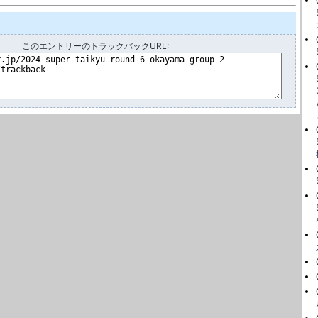
このエントリーのトラックバックURL: