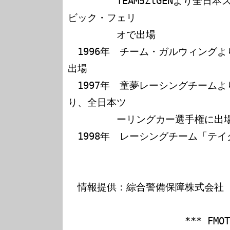
　　　　　TEAM5ZlGENより全日
ビック・フェリ

　　　　　オで出場

　1996年　チーム・ガルウィング
出場

　1997年　童夢レーシングチーム
り、全日本ツ

　　　　　ーリングカー選手権に出場
　1998年　レーシングチーム「テイ
　情報提供：綜合警備保障株式会社

　　　　　　　　　　　　*** FMOTO