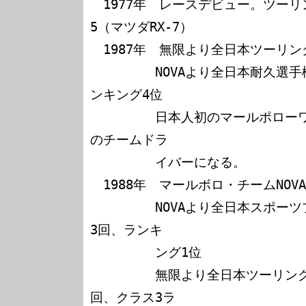
　1977年　レースデビュー。ツー
5（マツダRX-7）

　1987年　無限より全日本ツーリン
　　　　　NOVAより全日本耐久選手
ンキング4位

　　　　　日本人初のマールポロー
のチームドラ

　　　　　イバーになる。

　1988年　マールボロ・チームNOVA
　　　　　NOVAより全日本スポー
3回、ランキ

　　　　　ング1位

　　　　　無限より全日本ツーリン
回、クラス3ラ
