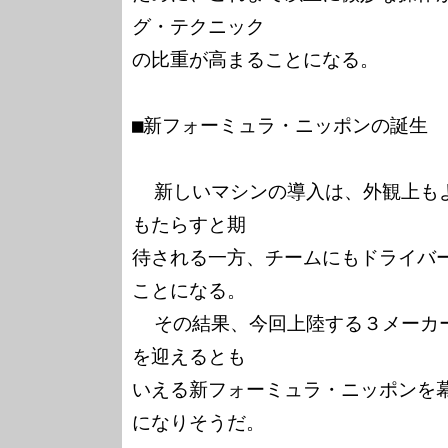
グ・テクニック

の比重が高まることになる。

■新フォーミュラ・ニッポンの誕生

  新しいマシンの導入は、外観上もより華やかなレースシーンを
もたらすと期

待される一方、チームにもドライバ
ことになる。

  その結果、今回上陸する３メーカーのマシンは、いわば第二期
を迎えるとも

いえる新フォーミュラ・ニッポンを
になりそうだ。
