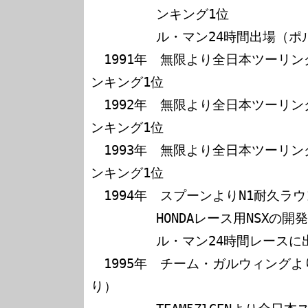
　　　　　ンキング1位

　　　　　ル・マン24時間出場（ポルシ
　1991年　無限より全日本ツーリン
ンキング1位

　1992年　無限より全日本ツーリン
ンキング1位

　1993年　無限より全日本ツーリン
ンキング1位

　1994年　スプーンよりN1耐久ラ
　　　　　HONDAレース用NSXの開
　　　　　ル・マン24時間レースに出
　1995年　チーム・ガルウィングより
り）
