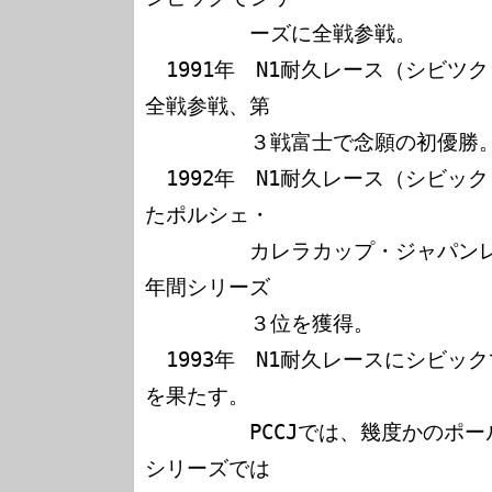
　　　　　ーズに全戦参戦。

　1991年　N1耐久レース（シビツ
全戦参戦、第

　　　　　３戦富士で念願の初優勝。
　1992年　N1耐久レース（シビッ
たポルシェ・

　　　　　カレラカップ・ジャパンレ
年間シリーズ

　　　　　３位を獲得。

　1993年　N1耐久レースにシビッ
を果たす。

　　　　　PCCJでは、幾度かのポ
シリーズでは
