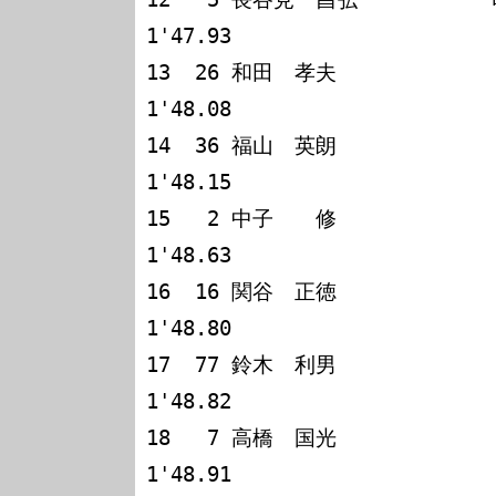
1'47.93

13  26 和田　孝夫             ﾛｰ
1'48.08

14  36 福山　英朗             ﾛｰ
1'48.15

15   2 中子　　修             ﾛｰ
1'48.63

16  16 関谷　正徳             ﾛｰ
1'48.80

17  77 鈴木　利男             ﾛｰ
1'48.82

18   7 高橋　国光             ﾛｰ
1'48.91
