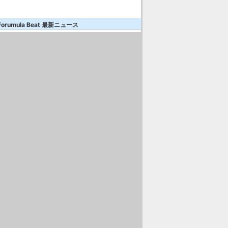
Forumula Beat 最新ニュース