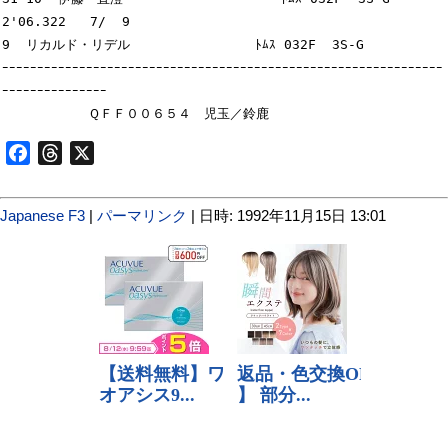
2'06.322   7/  9

9  リカルド・リデル        　      ﾄﾑｽ 032F  3S-G

ｰｰｰｰｰｰｰｰｰｰｰｰｰｰｰｰｰｰｰｰｰｰｰｰｰｰｰｰｰｰｰｰｰｰｰｰｰｰｰｰｰｰｰｰｰｰｰｰｰｰｰｰｰｰｰｰｰｰｰｰｰｰｰ
ｰｰｰｰｰｰｰｰｰｰｰｰｰｰｰ

Facebook
Threads
X
Japanese F3
|
パーマリンク
| 日時: 1992年11月15日 13:01