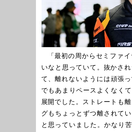
「最初の周からセミファイ
いなと思っていて。抜かされ
て、離れないようには頑張っ
でもあまりペースよくなくて
展開でした。ストレートも離
グもちょっとずつ離されてい
と思っていました。かなり苦