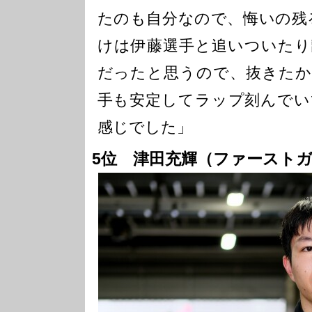
たのも自分なので、悔いの残
けは伊藤選手と追いついたり
だったと思うので、抜きたか
手も安定してラップ刻んでい
感じでした」
5位 津田充輝（ファーストガ