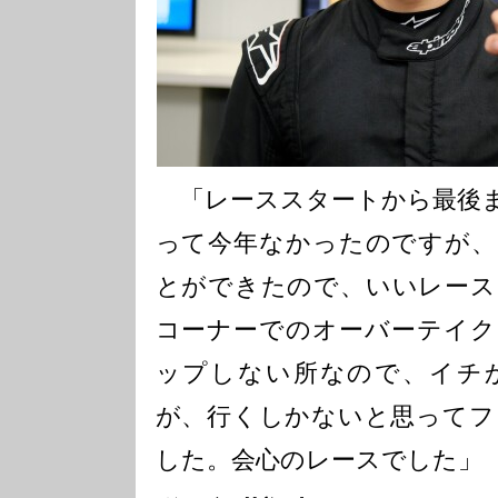
「レーススタートから最後ま
って今年なかったのですが、
とができたので、いいレース
コーナーでのオーバーテイク
ップしない所なので、イチ
が、行くしかないと思ってフ
した。会心のレースでした」