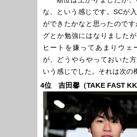
な、という感じです。SCが
ができたかなと思ったのです
グとか勉強にはなりましたが
ヒートを嫌ってあまりウェ
が、どうやらやっておいた方
いう感じでした。それは次の
4位 吉田馨（TAKE FAST KK