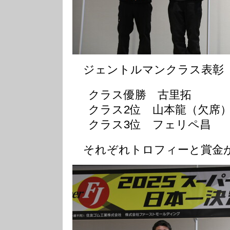
ジェントルマンクラス表彰
クラス優勝 古里拓
クラス2位 山本龍（欠席
クラス3位 フェリペ昌
それぞれトロフィーと賞金