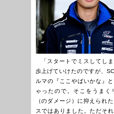
「スタートでミスしてしま
歩上げていけたのですが、S
ルマの『ここやばいかな』と
ゃったので。そこをうまく
（のダメージ）に抑えられた
スではありました。ただそれ