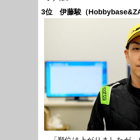
3位 伊藤駿（Hobbybase&Z
「順位は上がりましたが、