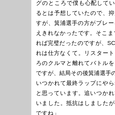
グのところで僕も心配してい
るとは予想していたので、抑
すが、箕浦選手の方がブレー
えきれなかったです。そこま
れば完璧だったのですが、S
れは仕方なくて。リスタート
ろのクルマと離れてバトルを
ですが、結局その後箕浦選手
いつかれて最終ラップにやら
と思っています。追いつかれ
いました。抵抗はしましたが
ですね」