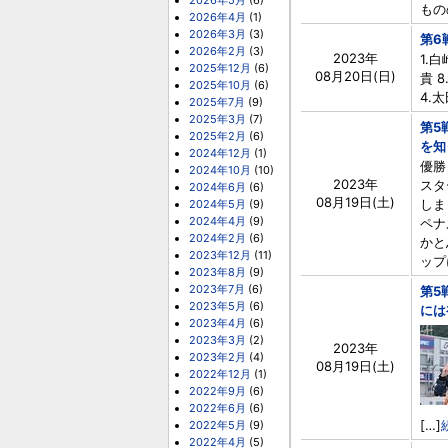
2026年5月
(6)
もの
2026年4月
(1)
2026年3月
(3)
第6
2026年2月
(3)
2023年
1.
2025年12月
(6)
08月20日(日)
貴 8
2025年10月
(6)
4.太
2025年7月
(9)
2025年3月
(7)
第5
2025年2月
(6)
を知
2024年12月
(1)
優勝 
2024年10月
(10)
2023年
スタ
2024年6月
(6)
08月19日(土)
しま
2024年5月
(9)
2024年4月
(9)
ペナ
2024年2月
(6)
かと
2023年12月
(11)
ップ
2023年8月
(9)
2023年7月
(6)
第5
2023年5月
(6)
には
2023年4月
(6)
2023年3月
(2)
2023年
2023年2月
(4)
08月19日(土)
2022年12月
(1)
2022年9月
(6)
2022年6月
(6)
[…]
2022年5月
(9)
2022年4月
(5)