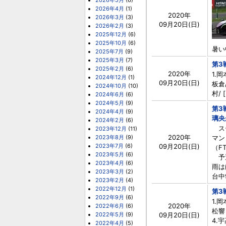
2026年5月
(6)
2026年4月
(1)
2020年
2026年3月
(3)
09月20日(日)
2026年2月
(3)
2025年12月
(6)
2025年10月
(6)
暑い
2025年7月
(9)
2025年3月
(7)
第3
2025年2月
(6)
2020年
1.岡
2024年12月
(1)
09月20日(日)
板倉/
2024年10月
(10)
村/ [
2024年6月
(6)
2024年5月
(9)
第3
2024年4月
(9)
璃央
2024年2月
(6)
スー
2023年12月
(11)
2020年
2023年8月
(9)
マン
2023年7月
(6)
09月20日(日)
（F
2023年5月
(6)
予選
2023年4月
(6)
雨は
2023年3月
(2)
台中
2023年2月
(4)
2022年12月
(1)
第3
2022年9月
(6)
1.
2020年
2022年6月
(6)
松響 
2022年5月
(9)
09月20日(日)
4.宇
2022年4月
(5)