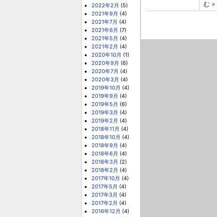
む »
2022年2月
(5)
2021年9月
(4)
2021年7月
(4)
2021年6月
(7)
2021年5月
(4)
2021年2月
(4)
2020年10月
(1)
2020年9月
(6)
2020年7月
(4)
2020年3月
(4)
2019年10月
(4)
2019年9月
(4)
2019年5月
(6)
2019年3月
(4)
2019年2月
(4)
2018年11月
(4)
2018年10月
(4)
2018年9月
(4)
2018年6月
(4)
2018年3月
(2)
2018年2月
(4)
2017年10月
(4)
2017年5月
(4)
2017年3月
(4)
2017年2月
(4)
2016年12月
(4)