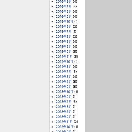
2016年9月
(4)
2016年7月
(4)
2016年3月
(4)
2016年2月
(4)
2015年10月
(4)
2015年9月
(3)
2015年7月
(1)
2015年6月
(3)
2015年5月
(4)
2015年3月
(4)
2015年2月
(5)
2014年11月
(5)
2014年10月
(4)
2014年8月
(4)
2014年7月
(5)
2014年5月
(4)
2014年3月
(5)
2014年2月
(5)
2013年10月
(1)
2013年9月
(1)
2013年7月
(5)
2013年5月
(1)
2013年3月
(1)
2013年2月
(1)
2012年11月
(2)
2012年10月
(1)
2012年9月
(1)