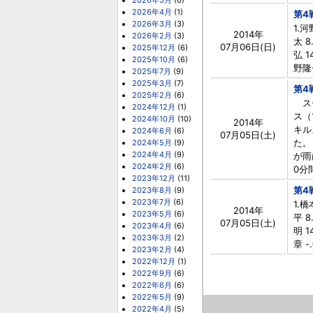
2026年5月
(6)
2026年4月
(1)
第4
2026年3月
(3)
1.
2014年
2026年2月
(3)
太 8
07月06日(日)
2025年12月
(6)
弘 1
2025年10月
(6)
野隆一
2025年7月
(9)
2025年3月
(7)
第4
2025年2月
(6)
スー
2024年12月
(1)
ス（
2024年10月
(10)
2014年
キル
2024年6月
(6)
07月05日(土)
た。
2024年5月
(9)
2024年4月
(9)
が雨
2024年2月
(6)
0分
2023年12月
(11)
第4
2023年8月
(9)
2023年7月
(6)
1.
2014年
2023年5月
(6)
平 8
07月05日(土)
2023年4月
(6)
明 1
2023年3月
(2)
章 -
2023年2月
(4)
2022年12月
(1)
2022年9月
(6)
2022年6月
(6)
2022年5月
(9)
2022年4月
(5)