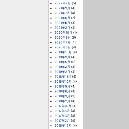
2022年2月
(5)
2021年9月
(4)
2021年7月
(4)
2021年6月
(7)
2021年5月
(4)
2021年2月
(4)
2020年10月
(1)
2020年9月
(6)
2020年7月
(4)
2020年3月
(4)
2019年10月
(4)
2019年9月
(4)
2019年5月
(6)
2019年3月
(4)
2019年2月
(4)
2018年11月
(4)
2018年10月
(4)
2018年9月
(4)
2018年6月
(4)
2018年3月
(2)
2018年2月
(4)
2017年10月
(4)
2017年5月
(4)
2017年3月
(4)
2017年2月
(4)
2016年12月
(4)