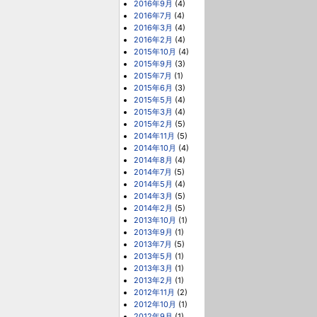
2016年9月
(4)
2016年7月
(4)
2016年3月
(4)
2016年2月
(4)
2015年10月
(4)
2015年9月
(3)
2015年7月
(1)
2015年6月
(3)
2015年5月
(4)
2015年3月
(4)
2015年2月
(5)
2014年11月
(5)
2014年10月
(4)
2014年8月
(4)
2014年7月
(5)
2014年5月
(4)
2014年3月
(5)
2014年2月
(5)
2013年10月
(1)
2013年9月
(1)
2013年7月
(5)
2013年5月
(1)
2013年3月
(1)
2013年2月
(1)
2012年11月
(2)
2012年10月
(1)
2012年9月
(1)