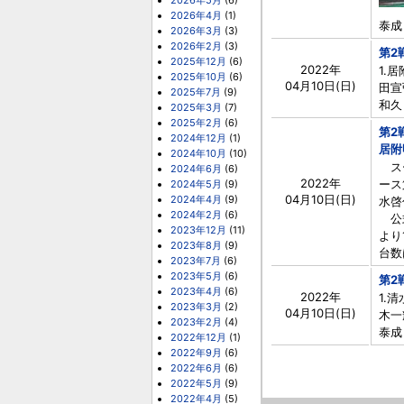
2026年5月
(6)
2026年4月
(1)
泰成（
2026年3月
(3)
2026年2月
(3)
第2
2025年12月
(6)
2022年
1.
2025年10月
(6)
04月10日(日)
田宣弘
2025年7月
(9)
和久 
2025年3月
(7)
2025年2月
(6)
第2
2024年12月
(1)
居附
2024年10月
(10)
スー
2024年6月
(6)
2022年
ース
2024年5月
(9)
04月10日(日)
2024年4月
(9)
水啓
2024年2月
(6)
公式
2023年12月
(11)
より
2023年8月
(9)
台数は
2023年7月
(6)
2023年5月
(6)
第2
2023年4月
(6)
2022年
1.
2023年3月
(2)
04月10日(日)
木一輝
2023年2月
(4)
泰成 
2022年12月
(1)
2022年9月
(6)
2022年6月
(6)
2022年5月
(9)
2022年4月
(5)