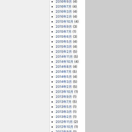
2016年9月
(4)
2016年7月
(4)
2016年3月
(4)
2016年2月
(4)
2015年10月
(4)
2015年9月
(3)
2015年7月
(1)
2015年6月
(3)
2015年5月
(4)
2015年3月
(4)
2015年2月
(5)
2014年11月
(5)
2014年10月
(4)
2014年8月
(4)
2014年7月
(5)
2014年5月
(4)
2014年3月
(5)
2014年2月
(5)
2013年10月
(1)
2013年9月
(1)
2013年7月
(5)
2013年5月
(1)
2013年3月
(1)
2013年2月
(1)
2012年11月
(2)
2012年10月
(1)
2012年9月
(1)