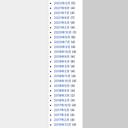
2022年2月
(5)
2021年9月
(4)
2021年7月
(4)
2021年6月
(7)
2021年5月
(4)
2021年2月
(4)
2020年10月
(1)
2020年9月
(6)
2020年7月
(4)
2020年3月
(4)
2019年10月
(4)
2019年9月
(4)
2019年5月
(6)
2019年3月
(4)
2019年2月
(4)
2018年11月
(4)
2018年10月
(4)
2018年9月
(4)
2018年6月
(4)
2018年3月
(2)
2018年2月
(4)
2017年10月
(4)
2017年5月
(4)
2017年3月
(4)
2017年2月
(4)
2016年12月
(4)