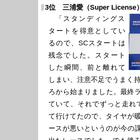
3位 三浦愛（Super License
「スタンディングス
タートを得意としてい
るので、SCスタートは
残念でした。スタート
した瞬間、前と離れて
しまい、注意不足でうまく
ろから始まりました。最終
ていて、それでずっと走れ
て行けてたので、タイヤが
ースが悪いというのが今の