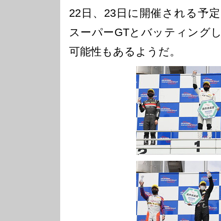
22日、23日に開催される予
スーパーGTとバッティング
可能性もあるようだ。