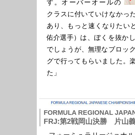
す。オーバーオールの
クラスに付いていけなかっ
あり、もっと速くなりたい
佑介選手）は、ぼくを抜か
でしょうが、無理なブロッ
グで行ってもらいました。
た」
FORMULA REGIONAL JAPANESE CHAMPIONSHI
FORMULA REGIONAL JAPA
FRJ:第2戦岡山決勝 片山