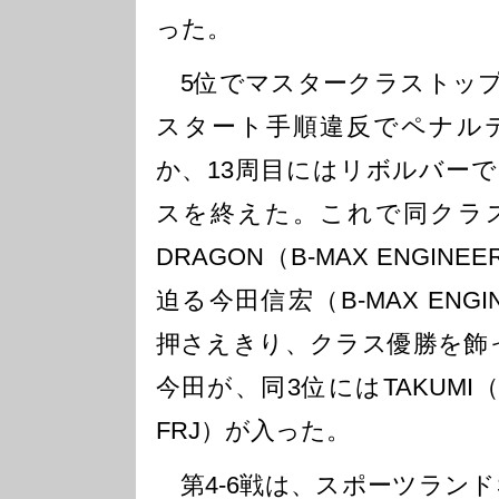
った。
5位でマスタークラストップ
スタート手順違反でペナル
か、13周目にはリボルバー
スを終えた。これで同クラ
DRAGON（B-MAX ENGINE
迫る今田信宏（B-MAX ENGIN
押さえきり、クラス優勝を飾
今田が、同3位にはTAKUMI（B-­
FRJ）が入った。
第4-6戦は、スポーツランド