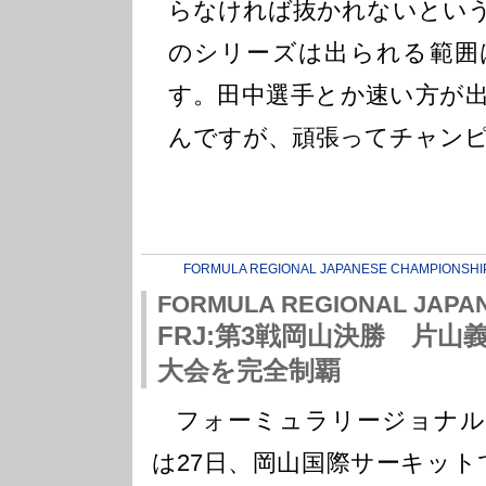
らなければ抜かれないとい
のシリーズは出られる範囲
す。田中選手とか速い方が
んですが、頑張ってチャン
FORMULA REGIONAL JAPANESE CHAMPIONSHI
FORMULA REGIONAL JAPA
FRJ:第3戦岡山決勝 片山
大会を完全制覇
フォーミュラリージョナル
は27日、岡山国際サーキット