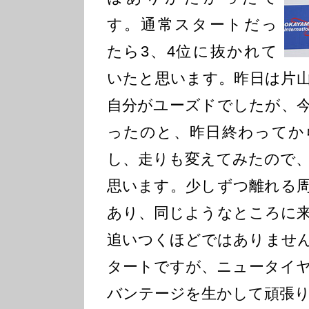
す。通常スタートだっ
たら3、4位に抜かれて
いたと思います。昨日は片
自分がユーズドでしたが、
ったのと、昨日終わってか
し、走りも変えてみたので
思います。少しずつ離れる
あり、同じようなところに
追いつくほどではありません
タートですが、ニュータイ
バンテージを生かして頑張