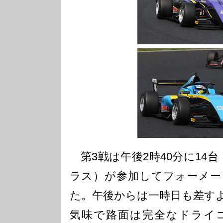
第3戦は午後2時40分に14
ラス）が参加してフォーメー
た。午後からは一時日も差す
気味で路面は完全なドライ