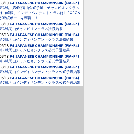
06/13
F4 JAPANESE CHAMPIONSHIP (FIA-F4)
第3戦、第4戦岡山公式予選 チャンピオンクラス
は白崎稜、インディペンデントクラスはHIROBON
が連続ポールを獲得！！
06/13
F4 JAPANESE CHAMPIONSHIP (FIA-F4)
第3戦岡山チャンピオンクラス決勝結果
06/13
F4 JAPANESE CHAMPIONSHIP (FIA-F4)
第3戦岡山インディペンデントクラス決勝結果
06/13
F4 JAPANESE CHAMPIONSHIP (FIA-F4)
第4戦岡山チャンピオンクラス公式予選結果
06/13
F4 JAPANESE CHAMPIONSHIP (FIA-F4)
第3戦岡山チャンピオンクラス公式予選結果
06/13
F4 JAPANESE CHAMPIONSHIP (FIA-F4)
第4戦岡山インディペンデントクラス公式予選結果
06/13
F4 JAPANESE CHAMPIONSHIP (FIA-F4)
第3戦岡山インディペンデントクラス公式予選結果