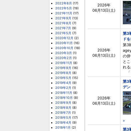
2022年8月
(17)
2026年
2022年5月
(19)
06月13日(土)
2021年11月
(17)
2021年9月
(13)
2021年8月
(7)
2021年7月
(9)
2021年5月
(7)
第3
2020年12月
(2)
ドを
2020年11月
(16)
第3
2020年10月
(18)
2026年
ag
2020年3月
(1)
06月13日(土)
の併
2020年2月
(1)
とこ
2019年11月
(8)
れる
2019年9月
(16)
「タ
2019年8月
(8)
2019年5月
(15)
第3
2019年4月
(9)
デン
2019年2月
(1)
2018年11月
(8)
2018年10月
(8)
2026年
2018年9月
(8)
06月13日(土)
2018年8月
(8)
2018年7月
(1)
2018年5月
(17)
»
2018年4月
(9)
2018年1月
(2)
第3