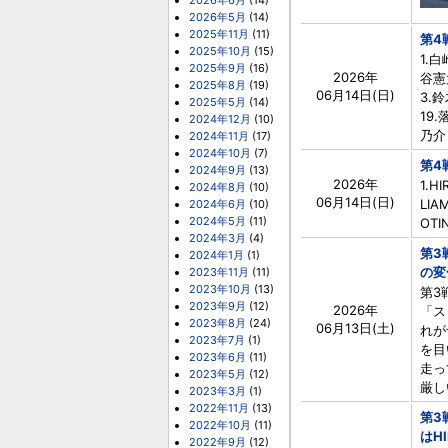
2026年6月
(14)
2026年5月
(14)
2025年11月
(11)
第4
2025年10月
(15)
1.
2025年9月
(16)
2026年
谷憲
2025年8月
(19)
06月14日(日)
3.
2025年5月
(14)
19
2024年12月
(10)
乃介 
2024年11月
(17)
2024年10月
(7)
第4
2024年9月
(13)
2026年
1.H
2024年8月
(10)
06月14日(日)
LIA
2024年6月
(10)
2024年5月
(11)
OTI
2024年3月
(4)
第3
2024年1月
(1)
の変
2023年11月
(11)
2023年10月
(13)
第3
2023年9月
(12)
2026年
「ス
2023年8月
(24)
06月13日(土)
れが
2023年7月
(1)
を目
2023年6月
(11)
走っ
2023年5月
(12)
厳し
2023年3月
(1)
2022年11月
(13)
第3
2022年10月
(11)
はH
2022年9月
(12)