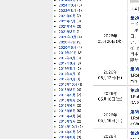
2024年7月
(1)
2024年6月
(6)
ス4 
2022年8月
(6)
2021年9月
(7)
第2
2021年7月
(3)
ード
2021年4月
(3)
ポル
2021年3月
(1)
2026年
日、
2020年9月
(4)
05月20日(水)
い、
2020年7月
(3)
2020年6月
(4)
g）
2017年10月
(3)
日本
2017年8月
(3)
際サ 
2017年6月
(3)
2017年5月
(2)
第3
2026年
2017年4月
(1)
1.R
05月17日(日)
2017年3月
(1)
min 
2016年10月
(1)
2016年8月
(4)
第2
2026年
2015年9月
(2)
1.R
05月16日(土)
2015年8月
(5)
DA 8
2015年6月
(3)
2015年5月
(5)
第3
2026年
2015年4月
(4)
1.R
05月16日(土)
2015年3月
(2)
erWu
2014年10月
(2)
2014年9月
(2)
第2
2026年
2014年8月
(3)