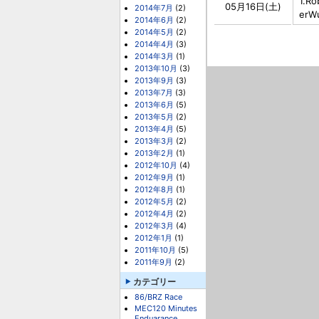
1.R
05月16日(土)
2014年7月
(2)
erWu
2014年6月
(2)
2014年5月
(2)
2014年4月
(3)
2014年3月
(1)
2013年10月
(3)
2013年9月
(3)
2013年7月
(3)
2013年6月
(5)
2013年5月
(2)
2013年4月
(5)
2013年3月
(2)
2013年2月
(1)
2012年10月
(4)
2012年9月
(1)
2012年8月
(1)
2012年5月
(2)
2012年4月
(2)
2012年3月
(4)
2012年1月
(1)
2011年10月
(5)
2011年9月
(2)
カテゴリー
86/BRZ Race
MEC120 Minutes
Enduarance