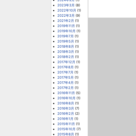
2024年9月
(1)
2023年3月
(8)
2022年10月
(1)
2022年3月
(9)
2021年2月
(1)
2019年11月
(1)
2019年10月
(1)
2019年7月
(1)
2019年5月
(1)
2018年8月
(1)
2018年3月
(1)
2018年2月
(1)
2017年12月
(1)
2017年8月
(1)
2017年7月
(1)
2017年5月
(1)
2017年4月
(1)
2017年2月
(1)
2016年11月
(5)
2016年10月
(1)
2016年8月
(1)
2016年3月
(7)
2016年2月
(2)
2016年1月
(1)
2015年11月
(1)
2015年10月
(7)
2015年8月
(1)