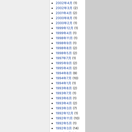
2002年4月
(1)
2002年3月
(2)
2001年4月
(2)
2000年8月
(1)
2000年2月
(1)
1999年12月
(1)
1999年4月
(1)
1998年11月
(1)
1998年9月
(1)
1998年8月
(2)
1998年5月
(2)
1997年7月
(1)
1995年9月
(2)
1995年4月
(2)
1994年8月
(9)
1994年7月
(10)
1994年1月
(1)
1993年8月
(2)
1993年7月
(1)
1993年6月
(1)
1993年4月
(2)
1993年3月
(7)
1992年12月
(1)
1992年11月
(10)
1992年5月
(1)
1992年3月
(14)