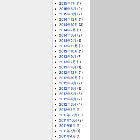
2015年7月
(1)
2015年6月
(2)
2015年3月
(2)
2014年12月
(1)
2014年10月
(3)
2014年7月
(1)
2014年3月
(2)
2014年2月
(1)
2013年12月
(1)
2013年10月
(1)
2013年9月
(7)
2013年7月
(1)
2013年4月
(1)
2012年12月
(1)
2012年10月
(1)
2012年9月
(2)
2012年6月
(1)
2012年5月
(3)
2012年4月
(2)
2012年3月
(4)
2012年1月
(1)
2011年12月
(3)
2011年10月
(2)
2011年9月
(1)
2011年7月
(1)
2011年4月
(1)