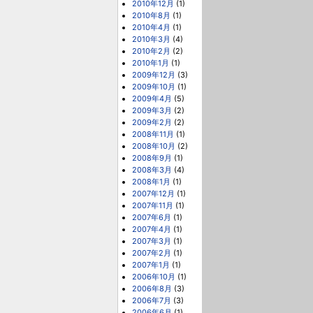
2010年12月
(1)
2010年8月
(1)
2010年4月
(1)
2010年3月
(4)
2010年2月
(2)
2010年1月
(1)
2009年12月
(3)
2009年10月
(1)
2009年4月
(5)
2009年3月
(2)
2009年2月
(2)
2008年11月
(1)
2008年10月
(2)
2008年9月
(1)
2008年3月
(4)
2008年1月
(1)
2007年12月
(1)
2007年11月
(1)
2007年6月
(1)
2007年4月
(1)
2007年3月
(1)
2007年2月
(1)
2007年1月
(1)
2006年10月
(1)
2006年8月
(3)
2006年7月
(3)
2006年6月
(1)