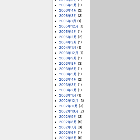
2006年5月
(1)
2006年4月
(2)
2006年3月
(3)
2006年1月
(1)
2005年12月
(1)
2005年4月
(1)
2005年2月
(2)
2004年3月
(1)
2004年1月
(1)
2003年12月
(1)
2003年9月
(1)
2003年8月
(3)
2003年6月
(1)
2003年5月
(1)
2003年4月
(2)
2003年3月
(1)
2003年2月
(1)
2003年1月
(1)
2002年12月
(3)
2002年11月
(3)
2002年10月
(2)
2002年9月
(3)
2002年8月
(5)
2002年7月
(6)
2002年6月
(1)
2002年5月
(5)