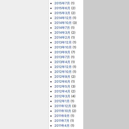
2015年7月
(1)
2015年6月
(2)
2015年3月
(2)
2014年12月
(1)
2014年10月
(3)
2014年7月
(1)
2014年3月
(2)
2014年2月
(1)
2013年12月
(1)
2013年10月
(1)
2013年9月
(7)
2013年7月
(1)
2013年4月
(1)
2012年12月
(1)
2012年10月
(1)
2012年9月
(2)
2012年6月
(1)
2012年5月
(3)
2012年4月
(2)
2012年3月
(4)
2012年1月
(1)
2011年12月
(3)
2011年10月
(2)
2011年9月
(1)
2011年7月
(1)
2011年4月
(1)