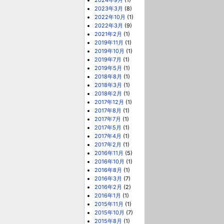
2024年9月
(1)
2023年3月
(8)
2022年10月
(1)
2022年3月
(9)
2021年2月
(1)
2019年11月
(1)
2019年10月
(1)
2019年7月
(1)
2019年5月
(1)
2018年8月
(1)
2018年3月
(1)
2018年2月
(1)
2017年12月
(1)
2017年8月
(1)
2017年7月
(1)
2017年5月
(1)
2017年4月
(1)
2017年2月
(1)
2016年11月
(5)
2016年10月
(1)
2016年8月
(1)
2016年3月
(7)
2016年2月
(2)
2016年1月
(1)
2015年11月
(1)
2015年10月
(7)
2015年8月
(1)