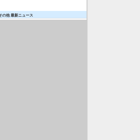
その他 最新ニュース