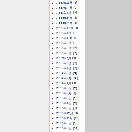
2002年4月
(1)
2002年3月
(2)
2001年4月
(2)
2000年8月
(1)
2000年2月
(1)
1999年12月
(1)
1999年4月
(1)
1998年11月
(1)
1998年9月
(1)
1998年8月
(2)
1998年5月
(2)
1997年7月
(1)
1995年9月
(2)
1995年4月
(2)
1994年8月
(9)
1994年7月
(10)
1994年1月
(1)
1993年8月
(2)
1993年7月
(1)
1993年6月
(1)
1993年4月
(2)
1993年3月
(7)
1992年12月
(1)
1992年11月
(10)
1992年5月
(1)
1992年3月
(14)