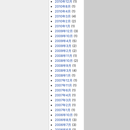
2010年12月
(1)
2010年8月
(1)
2010年4月
(1)
2010年3月
(4)
2010年2月
(2)
2010年1月
(1)
2009年12月
(3)
2009年10月
(1)
2009年4月
(5)
2009年3月
(2)
2009年2月
(2)
2008年11月
(1)
2008年10月
(2)
2008年9月
(1)
2008年3月
(4)
2008年1月
(1)
2007年12月
(1)
2007年11月
(1)
2007年6月
(1)
2007年4月
(1)
2007年3月
(1)
2007年2月
(1)
2007年1月
(1)
2006年10月
(1)
2006年8月
(3)
2006年7月
(3)
2006年6月
(1)