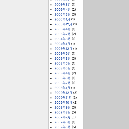
2006年5月
(1)
2006年4月
(2)
2006年3月
(3)
2006年1月
(1)
2005年12月
(1)
2005年4月
(1)
2005年2月
(2)
2004年3月
(1)
2004年1月
(1)
2003年12月
(1)
2003年9月
(1)
2003年8月
(3)
2003年6月
(1)
2003年5月
(1)
2003年4月
(2)
2003年3月
(1)
2003年2月
(1)
2003年1月
(1)
2002年12月
(3)
2002年11月
(3)
2002年10月
(2)
2002年9月
(3)
2002年8月
(5)
2002年7月
(6)
2002年6月
(1)
2002年5月
(5)