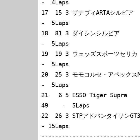
-  4Laps        

17  15 3 ザナヴィARTAシルビア    
-  5Laps        

18  81 3 ダイシンシルビア        
-  5Laps        

19  19 3 ウェッズスポーツセリカ    織
-  5Laps        

20  25 3 モモコルセ・アペックスMR2 
-  5Laps        

21   6 5 ESSO Tiger Supra 
49    -  5Laps        

22  26 3 STPアドバンタイサンGT3R
- 15Laps       

----------------------------