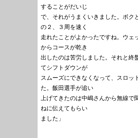
することがだいじ

で、それがうまくいきました。ボク
の２、３周を速く

走れたことがよかったですね。ウェ
からコースが乾き

出したのは苦労しました。それと終
てシフトダウンが

スムーズにできなくなって、スロッ
た。飯田選手が追い

上げてきたのは中嶋さんから無線で
ねに伝えてもらい

ました」
