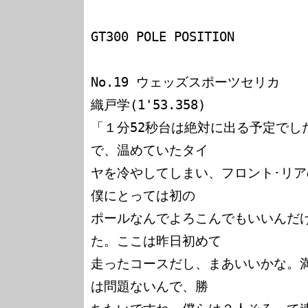
GT300 POLE POSITION

No.19 ウェッズスポーツセリカ

織戸学(1'53.358)

「１分52秒台は絶対に出る予定でし
で、温めていたタイ

ヤを冷やしてしまい、フロント･リ
僕にとっては初の

ポールなんでよろこんでもいいんだ
た。ここは昨日初めて

走ったコースだし、まあいいかな。
は問題ないんで、勝
