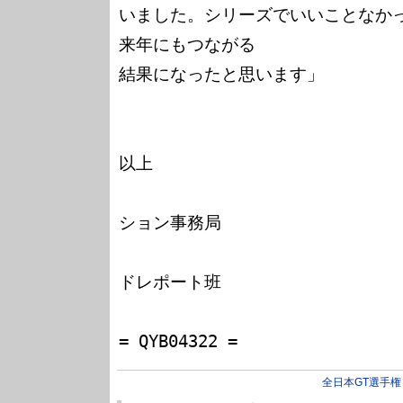
いました。シリーズでいいことなか
来年にもつながる

結果になったと思います」

以上

　　　　　　　　　　　　　　　　　
ション事務局

　　　　　　　　　　　　　　　　　
ドレポート班

　　　　　　　　　　　　　　　　　
全日本GT選手権