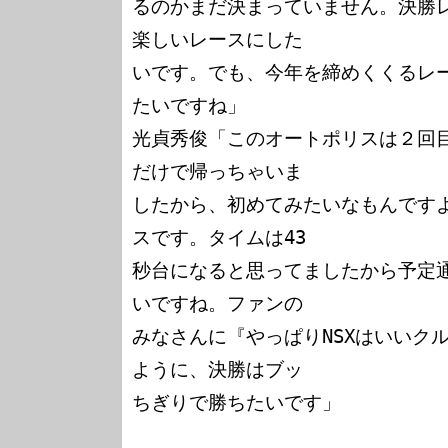
るのかまだ決まっていません。決勝
楽しいレースにした

いです。でも、今年を締めくくるレ
たいですね」

光貞秀俊「このオートポリスは２回
だけで帰っちゃいま

したから、初めてみたいなもんです
スです。タイムは43

秒台になると思ってましたから予定通
いですね。ファンの

みなさんに『やっぱりNSXはいいク
ように、決勝はブッ

ちぎりで勝ちたいです」
