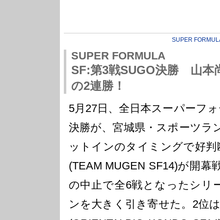
SUPER FORMUL
SUPER FORMULA
SF:第3戦SUGO決勝 山
の2連勝！
5月27日、全日本スーパーフ
決勝が、宮城県・スポーツラン
ットインのタイミングで好判断
(TEAM MUGEN SF14)
の中止で全6戦となったシリ
ンを大きく引き寄せた。2位は