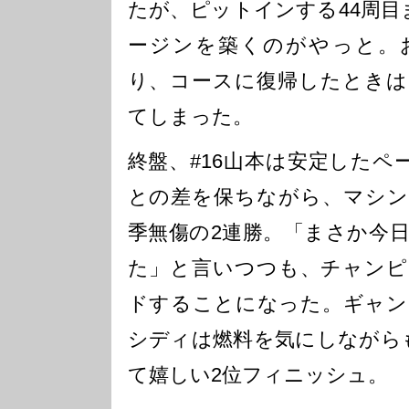
たが、ピットインする44周目ま
ージンを築くのがやっと。
り、コースに復帰したときは
てしまった。
終盤、#16山本は安定したペ
との差を保ちながら、マシン
季無傷の2連勝。「まさか今
た」と言いつつも、チャンピ
ドすることになった。ギャン
シディは燃料を気にしながらも
て嬉しい2位フィニッシュ。