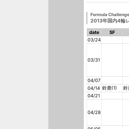
Formula Challeng
2013年国内4
date
SF
03/24
03/31
04/07
鈴鹿(1)
鈴
04/14
04/21
04/28