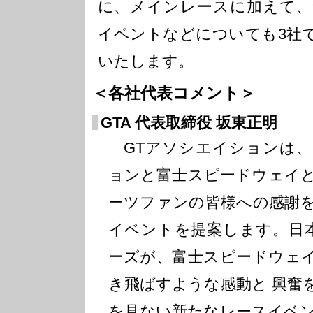
に、メインレースに加えて、
イベントなどについても3社
いたします。
＜各社代表コメント＞
GTA 代表取締役 坂東正明
GTアソシエイションは、
ョンと富士スピードウェイ
ーツファンの皆様への感謝
イベントを提案します。日
ーズが、富士スピードウェ
き飛ばすような感動と 興奮
を見ない新たなレースイベ