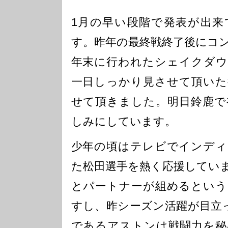
1月の早い段階で発表が出来
す。昨年の最終戦終了後にコ
年末に行われたシェイクダウ
一日しっかり見させて頂いた
せて頂きました。明日鈴鹿で
しみにしています。
少年の頃はテレビでインディ
た松田選手を熱く応援してい
とパートナーが組めるという
すし、昨シーズン活躍が目立って
であるアストンは戦闘力を秘