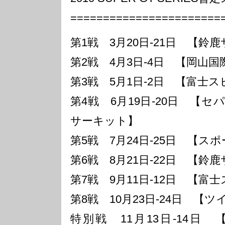
=======================
第1戦 3月20日-21日 【鈴
第2戦 4月3日-4日 【岡山
第3戦 5月1日-2日 【富士
第4戦 6月19日-20日 【
サーキット】
第5戦 7月24日-25日 【ス
第6戦 8月21日-22日 【鈴
第7戦 9月11日-12日 【富
第8戦 10月23日-24日 【
特別戦 11月13日-14日 【SUP