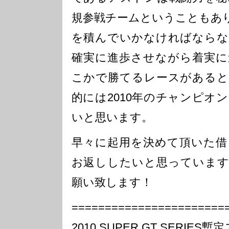
規参戦チームということもあ
を積んでいかなければならな
確実に進歩させながら着実に
こかで勝てるレースがあると
的には2010年のチャンピオ
いと思います。
早々に起用を決めて頂いた借
お返ししたいと思っています
願い致します！
=======================
2010 SUPER GT SERIE