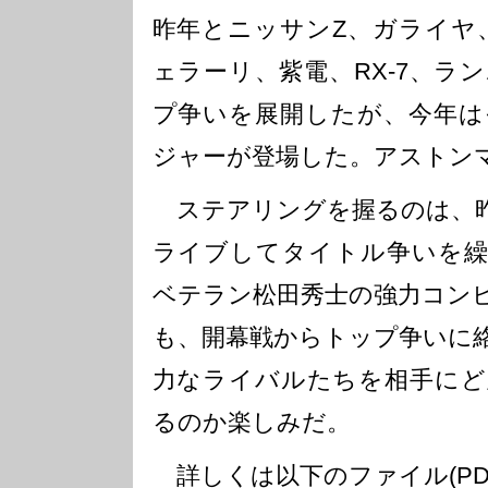
昨年とニッサンZ、ガライヤ、
ェラーリ、紫電、RX-7、ラ
プ争いを展開したが、今年は
ジャーが登場した。アストン
ステアリングを握るのは、昨
ライブしてタイトル争いを繰
ベテラン松田秀士の強力コン
も、開幕戦からトップ争いに
力なライバルたちを相手にど
るのか楽しみだ。
詳しくは以下のファイル(PD