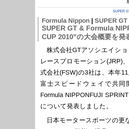
SUPER G
Formula Nippon
|
SUPER GT
SUPER GT & Formula NIP
CUP 2010”の大会概要を発表 
株式会社GTアソシエイション
レースプロモーション(JRP)
式会社(FSW)の3社は、本年11月
富士スピードウェイで共同開催す
Formula NIPPONFUJI SPR
について発表しました。
日本モータースポーツの更な