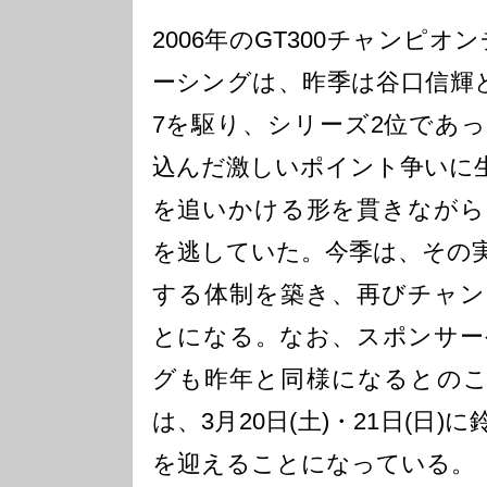
2006年のGT300チャンピ
ーシングは、昨季は谷口信輝と
7を駆り、シリーズ2位であ
込んだ激しいポイント争いに
を追いかける形を貫きながら
を逃していた。今季は、その
する体制を築き、再びチャン
とになる。なお、スポンサー
グも昨年と同様になるとのこと
は、3月20日(土)・21日(日
を迎えることになっている。