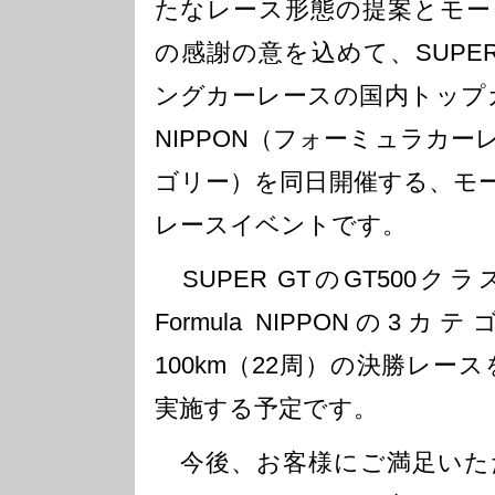
たなレース形態の提案とモー
の感謝の意を込めて、SUPE
ングカーレースの国内トップカテ
NIPPON（フォーミュラカ
ゴリー）を同日開催する、モ
レースイベントです。
SUPER GTのGT500ク
Formula NIPPONの
100km（22周）の決勝レースを
実施する予定です。
今後、お客様にご満足いた