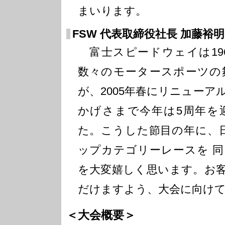
まいります。
FSW 代表取締役社長 加藤裕明
富士スピードウェイは19
数々のモータースポーツの
が、2005年春にリニュー
かげさまで今年は5周年を
た。こうした節目の年に、
ップカテゴリーレースを 
を大変嬉しく思います。お
だけますよう、大会に向け
＜大会概要＞