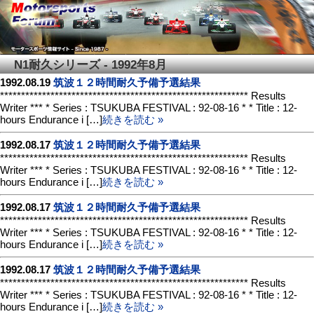
N1耐久シリーズ - 1992年8月
1992.08.19
筑波１２時間耐久予備予選結果
*********************************************************** Results
Writer *** * Series : TSUKUBA FESTIVAL : 92-08-16 * * Title : 12-
hours Endurance i […]
続きを読む »
1992.08.17
筑波１２時間耐久予備予選結果
*********************************************************** Results
Writer *** * Series : TSUKUBA FESTIVAL : 92-08-16 * * Title : 12-
hours Endurance i […]
続きを読む »
1992.08.17
筑波１２時間耐久予備予選結果
*********************************************************** Results
Writer *** * Series : TSUKUBA FESTIVAL : 92-08-16 * * Title : 12-
hours Endurance i […]
続きを読む »
1992.08.17
筑波１２時間耐久予備予選結果
*********************************************************** Results
Writer *** * Series : TSUKUBA FESTIVAL : 92-08-16 * * Title : 12-
hours Endurance i […]
続きを読む »