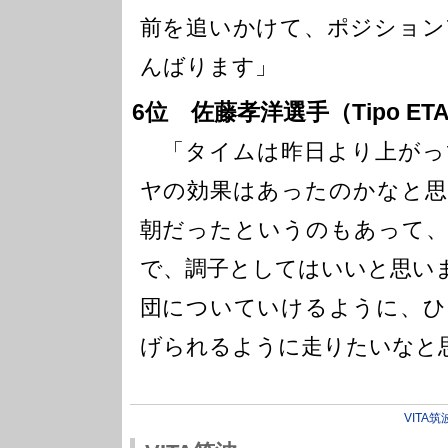
前を追いかけて、ポジション
んばります」
6位 佐藤孝洋選手（Tipo ETA 
「タイムは昨日より上がっ
ヤの効果はあったのかなと思
朝だったというのもあって、
で、調子としてはいいと思い
団についていけるように、ひ
げられるように走りたいなと
VITA筑