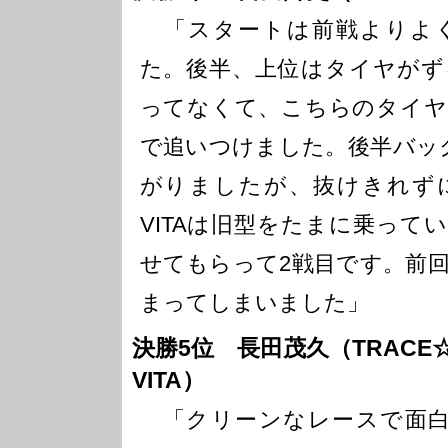
「スタートは前戦よりよ
た。後半、上位はタイヤがず
ってなくて、こちらのタイヤ
で追いつけました。後半バッ
がりましたが、抜けきれず
VITAは旧型をたまに乗って
せてもらって2戦目です。前
まってしまいました」
決勝5位 長田茂久（TRACE
VITA）
「クリーンなレースで面白