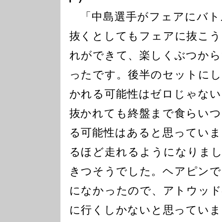
「中島選手がフェアにバト
抜くとしてもフェアに抜こう
れができて、楽しくぶつから
ったです。後半のセットにし
かれる可能性はゼロじゃない
抜かれても終盤まで食らいつ
る可能性はあると思っていま
るほど走れるようになりまし
きつそうでした。ヘアピンで
になかったので、アトウッド
に行くしかないと思っていま