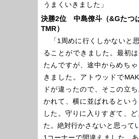
うまくいきました」
決勝2位 中島僚斗（&Gたつ
TMR）
「1周めに行くしかないと思
ることができました。最初は
たんですが、途中からめちゃ
きました。アトウッドでMAK
ドが違ったので、そこの立ち
かれて、横に並ばれるという
した。守りに入りすぎて、ど
た。絶対行かさないと思って
1コーナーで間違えました。あ