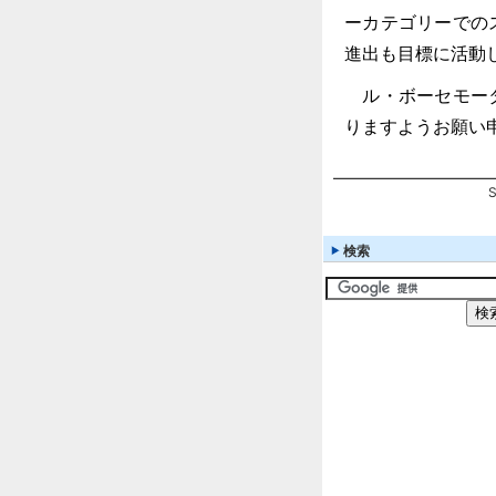
ーカテゴリーでの
進出も目標に活動
ル・ボーセモータ
りますようお願い
検索