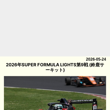
2026-05-24
2026年SUPER FORMULA LIGHTS第9戦 (鈴鹿サ
ーキット)