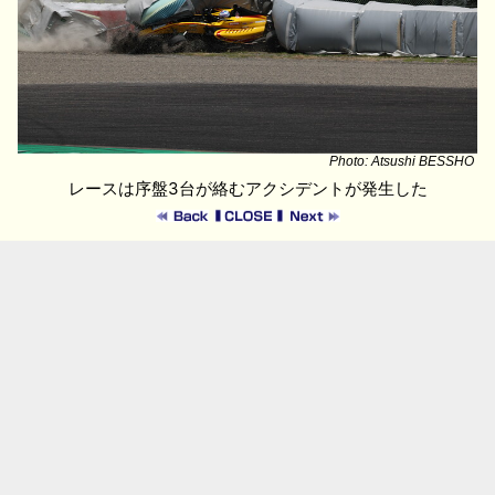
Photo: Atsushi BESSHO
レースは序盤3台が絡むアクシデントが発生した