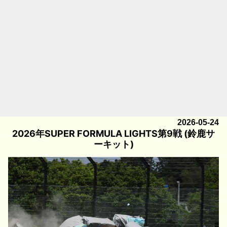
2026-05-24
2026年SUPER FORMULA LIGHTS第9戦 (鈴鹿サ
ーキット)