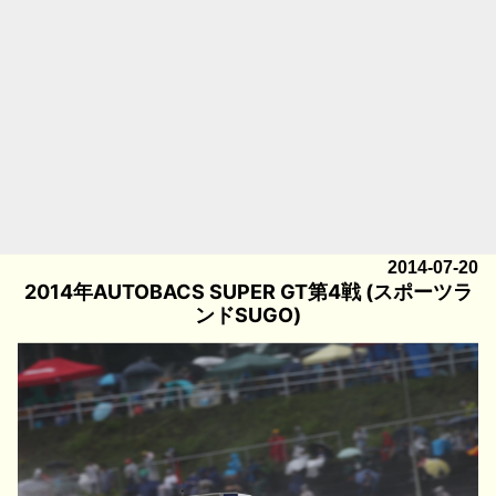
2014-07-20
2014年AUTOBACS SUPER GT第4戦 (スポーツラ
ンドSUGO)