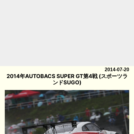
2014-07-20
2014年AUTOBACS SUPER GT第4戦 (スポーツラ
ンドSUGO)