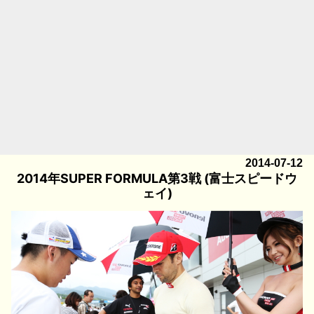
2014-07-12
2014年SUPER FORMULA第3戦 (富士スピードウ
ェイ)