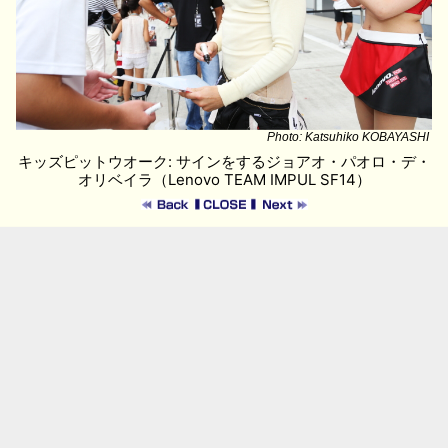
Photo: Katsuhiko KOBAYASHI
キッズピットウオーク: サインをするジョアオ・パオロ・デ・
オリベイラ（Lenovo TEAM IMPUL SF14）