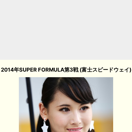
2014年SUPER FORMULA第3戦 (富士スピードウェイ)