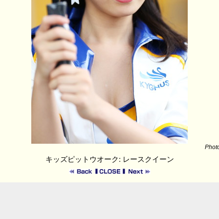
Phot
キッズピットウオーク: レースクイーン