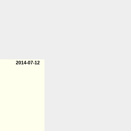
2014-07-12