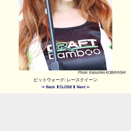
Photo: Katsuhiko KOBAYASHI
ピットウォーク: レースクイーン