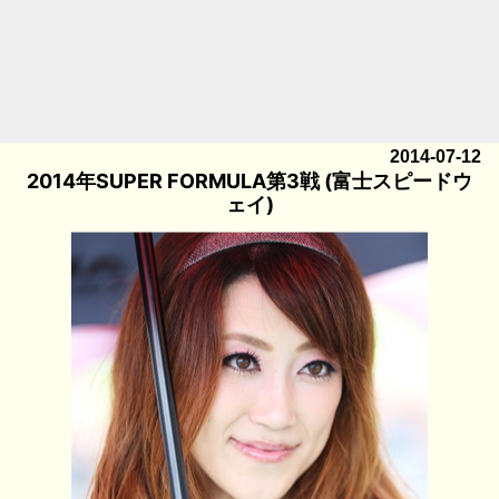
2014-07-12
2014年SUPER FORMULA第3戦 (富士スピードウ
ェイ)