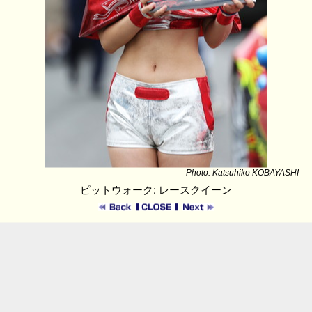
Photo: Katsuhiko KOBAYASHI
ピットウォーク: レースクイーン