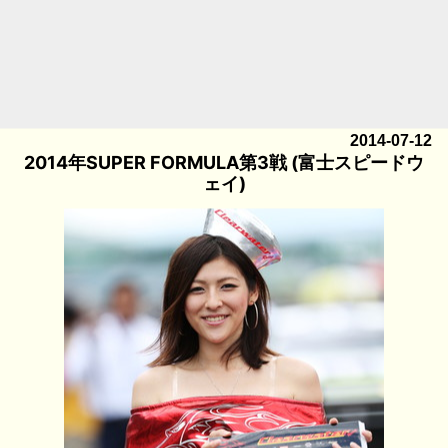
2014-07-12
2014年SUPER FORMULA第3戦 (富士スピードウ
ェイ)