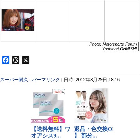
Photo: Motorsports Forum
Yoshinori OHNISHI
Facebook
Threads
X
スーパー耐久
|
パーマリンク
| 日時: 2012年8月29日 18:16