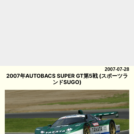
2007-07-28
2007年AUTOBACS SUPER GT第5戦 (スポーツラ
ンドSUGO)