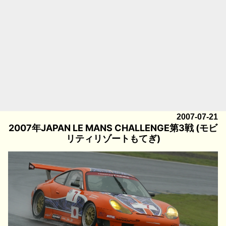
2007-07-21
2007年JAPAN LE MANS CHALLENGE第3戦 (モビ
リティリゾートもてぎ)