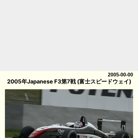
2005-00-00
2005年Japanese F3第7戦 (富士スピードウェイ)