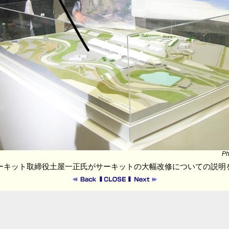
Ph
ーキット取締役土屋一正氏がサーキットの大幅改修についての説明