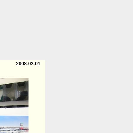
2008-03-01