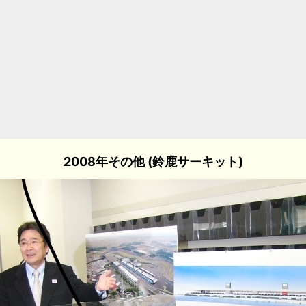
2008年その他 (鈴鹿サーキット)