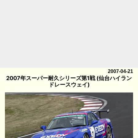
2007-04-21
2007年スーパー耐久シリーズ第1戦 (仙台ハイラン
ドレースウェイ)