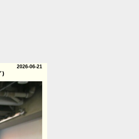
2026-06-21
)