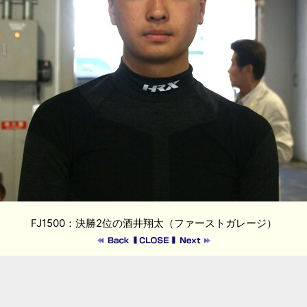
FJ1500：決勝2位の酒井翔太（ファーストガレージ）