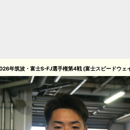
2026年筑波・富士S-FJ選手権第4戦 (富士スピードウェイ