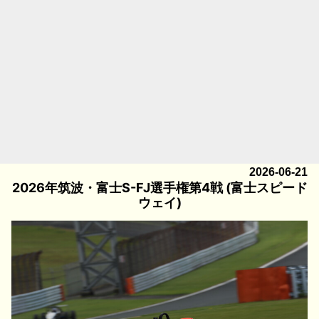
2026-06-21
2026年筑波・富士S-FJ選手権第4戦 (富士スピード
ウェイ)