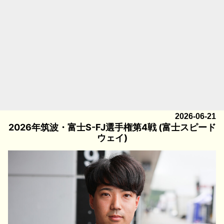
2026-06-21
2026年筑波・富士S-FJ選手権第4戦 (富士スピード
ウェイ)