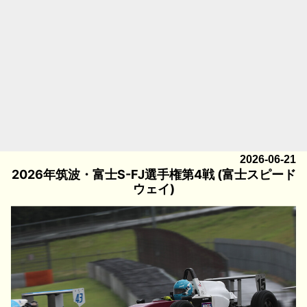
2026-06-21
2026年筑波・富士S-FJ選手権第4戦 (富士スピード
ウェイ)