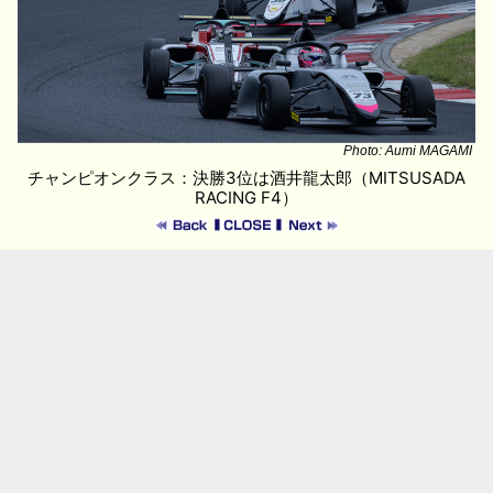
Photo: Aumi MAGAMI
チャンピオンクラス：決勝3位は酒井龍太郎（MITSUSADA
RACING F4）