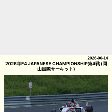
2026-06-14
2026年F4 JAPANESE CHAMPIONSHIP第4戦 (岡
山国際サーキット)