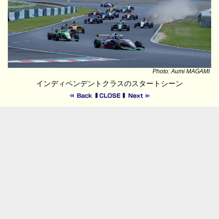
Photo: Aumi MAGAMI
インディペンデントクラスのスタートシーン