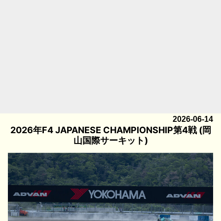
2026-06-14
2026年F4 JAPANESE CHAMPIONSHIP第4戦 (岡
山国際サーキット)